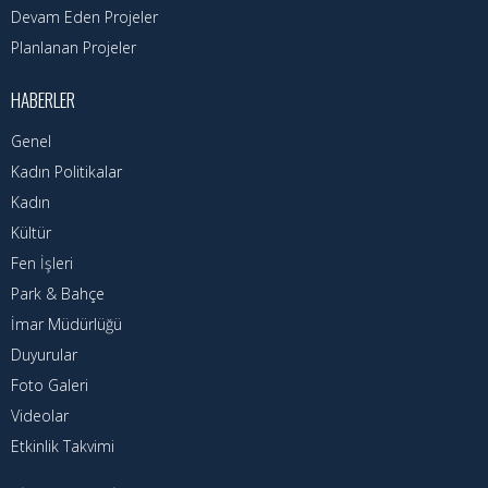
Devam Eden Projeler
Planlanan Projeler
HABERLER
Genel
Kadın Politikalar
Kadın
Kültür
Fen İşleri
Park & Bahçe
İmar Müdürlüğü
Duyurular
Foto Galeri
Videolar
Etkinlik Takvimi