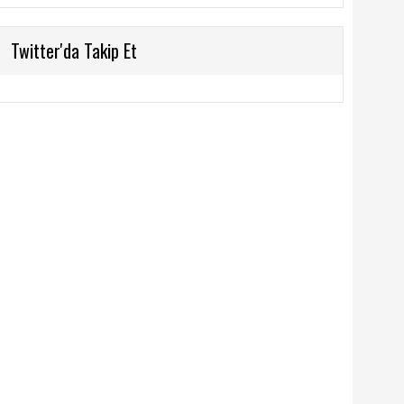
Twitter'da Takip Et