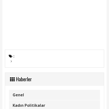
:
Haberler
Genel
Kadın Politikalar