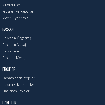
Müdürlükler
Program ve Raporlar
Meclis Üyelerimiz
BAŞKAN
Başkanın Özgeçmişi
Başkanın Mesajı
Başkanın Albümü
Başkana Mesaj
PROJELER
Tamamlanan Projeler
Devam Eden Projeler
Planlanan Projeler
HABERLER