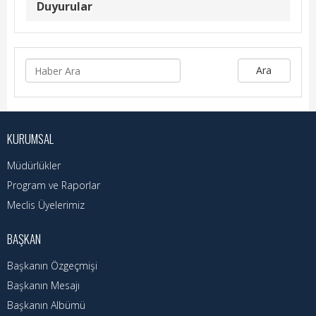
Duyurular
Ara
KURUMSAL
Müdürlükler
Program ve Raporlar
Meclis Üyelerimiz
BAŞKAN
Başkanın Özgeçmişi
Başkanın Mesajı
Başkanın Albümü