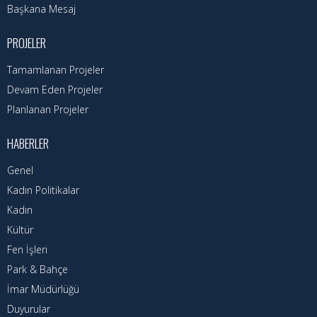
Başkana Mesaj
PROJELER
Tamamlanan Projeler
Devam Eden Projeler
Planlanan Projeler
HABERLER
Genel
Kadın Politikalar
Kadın
Kültür
Fen İşleri
Park & Bahçe
İmar Müdürlüğü
Duyurular