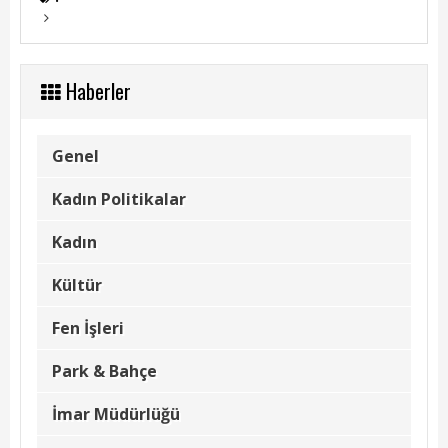
Haberler
Genel
Kadın Politikalar
Kadın
Kültür
Fen İşleri
Park & Bahçe
İmar Müdürlüğü