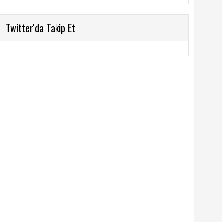
Twitter'da Takip Et