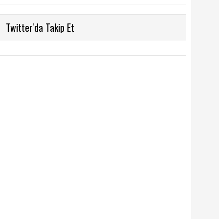
Twitter'da Takip Et