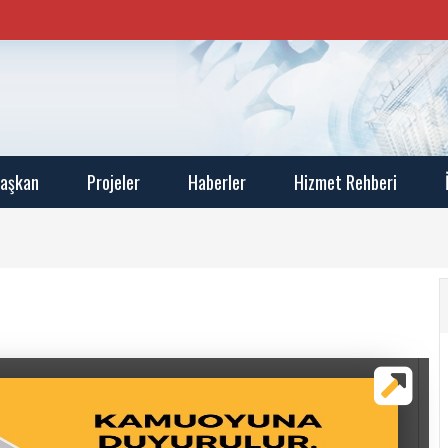
aşkan
Projeler
Haberler
Hizmet Rehberi