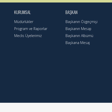
KURUMSAL
BAŞKAN
Müdürlükler
Başkanın Özgeçmişi
Program ve Raporlar
Başkanın Mesajı
Meclis Üyelerimiz
Başkanın Albümü
Başkana Mesaj