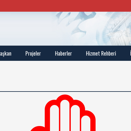
aşkan
Projeler
Haberler
Hizmet Rehberi