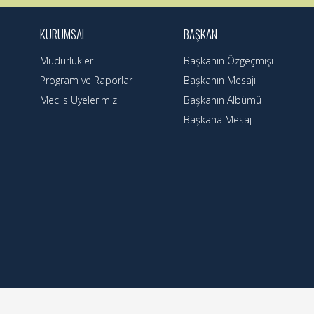
KURUMSAL
BAŞKAN
Müdürlükler
Başkanın Özgeçmişi
Program ve Raporlar
Başkanın Mesajı
Meclis Üyelerimiz
Başkanın Albümü
Başkana Mesaj