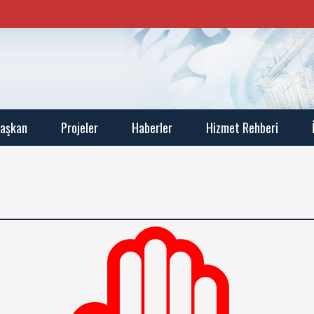
aşkan
Projeler
Haberler
Hizmet Rehberi