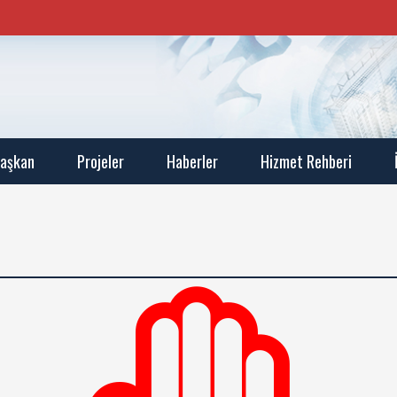
aşkan
Projeler
Haberler
Hizmet Rehberi