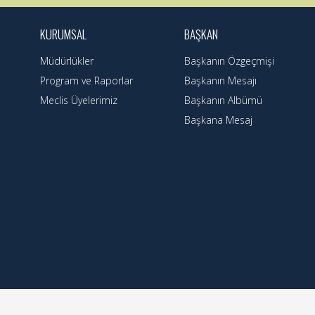
KURUMSAL
BAŞKAN
Müdürlükler
Başkanın Özgeçmişi
Program ve Raporlar
Başkanın Mesajı
Meclis Üyelerimiz
Başkanın Albümü
Başkana Mesaj