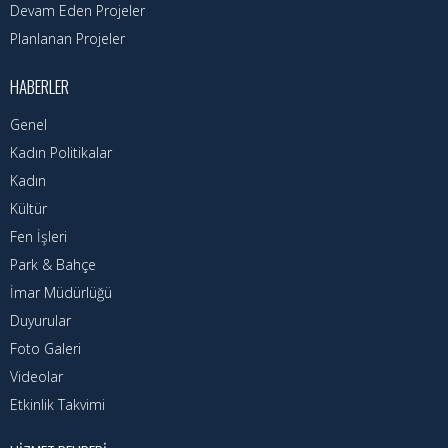
Devam Eden Projeler
Planlanan Projeler
HABERLER
Genel
Kadın Politikalar
Kadın
Kültür
Fen İşleri
Park & Bahçe
İmar Müdürlüğü
Duyurular
Foto Galeri
Videolar
Etkinlik Takvimi