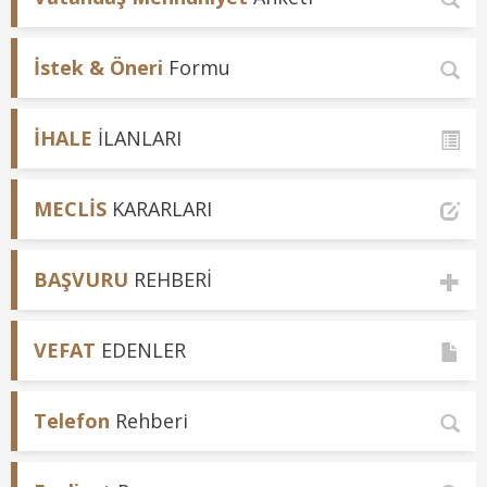
İstek & Öneri
Formu
İHALE
İLANLARI
MECLİS
KARARLARI
BAŞVURU
REHBERİ
VEFAT
EDENLER
Telefon
Rehberi